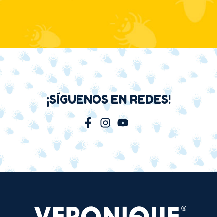
¡SÍGUENOS EN REDES!