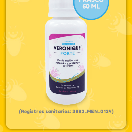
(Registros sanitarios: 3882-MEN-0124)