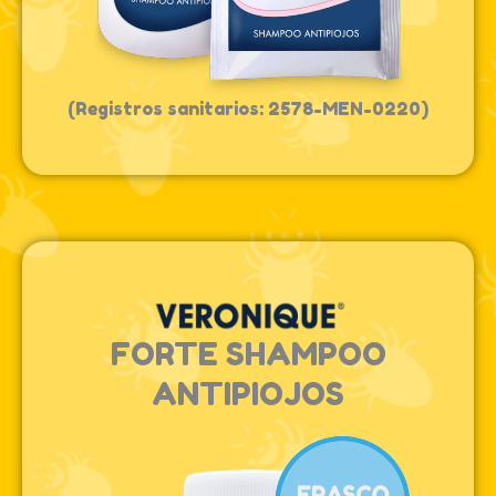
(Registros sanitarios: 2578-MEN-0220)
FORTE SHAMPOO
ANTIPIOJOS