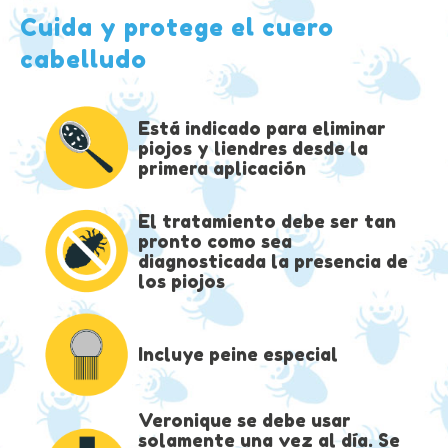
Cuida y protege el cuero
cabelludo
Está indicado para eliminar
piojos y liendres desde la
primera aplicación
El tratamiento debe ser tan
pronto como sea
diagnosticada la presencia de
los piojos
Incluye peine especial
Veronique se debe usar
solamente una vez al día. Se