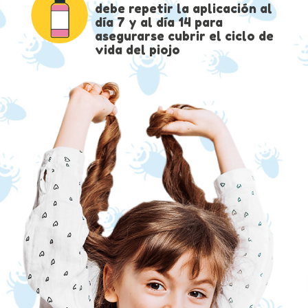
debe repetir la aplicación al
día 7 y al día 14 para
asegurarse cubrir el ciclo de
vida del piojo