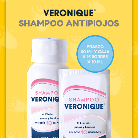
SHAMPOO ANTIPIOJOS